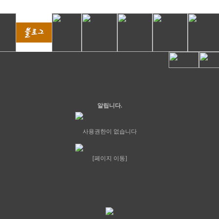
알립니다.
사용권한이 없습니다
[페이지 이동]