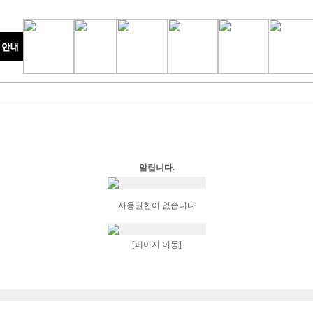
알립니다.
사용권한이 없습니다
[페이지 이동]