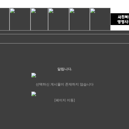
알립니다.
선택하신 게시물이 존재하지 않습니다
[페이지 이동]